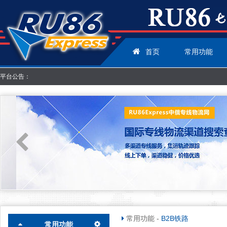
首页
常用功能
平台公告：
常用功能
-
B2B铁路
常用功能