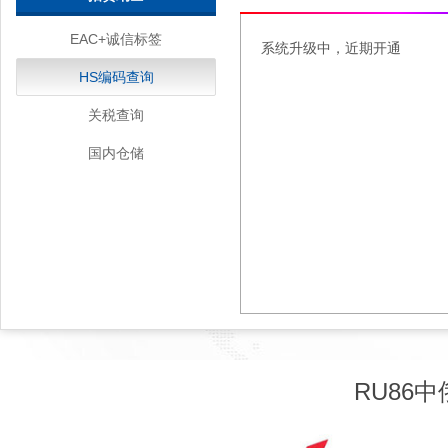
EAC+诚信标签
系统升级中，近期开通
HS编码查询
关税查询
国内仓储
RU86