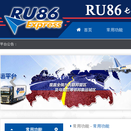
首页
常用功能
平台公告：
常用功能
-
常用功能
常用功能