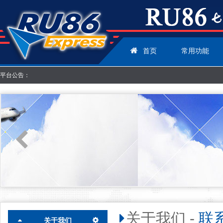
首页
常用功能
平台公告：
关于我们
-
联
关于我们