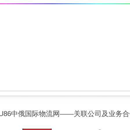
RU86中俄国际物流网——关联公司及业务合