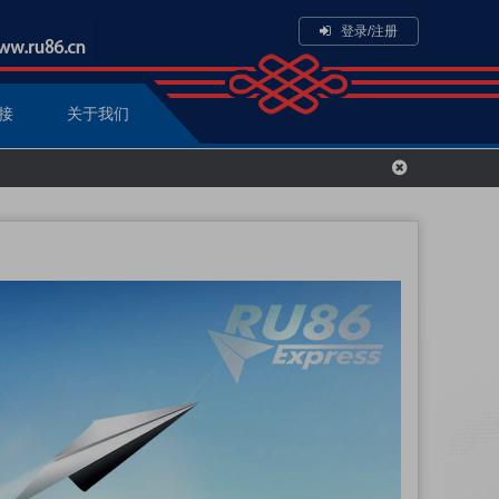
登录/注册
接
关于我们