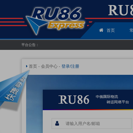
首页
平台公告：
首页
-
会员中心
-
登录/注册